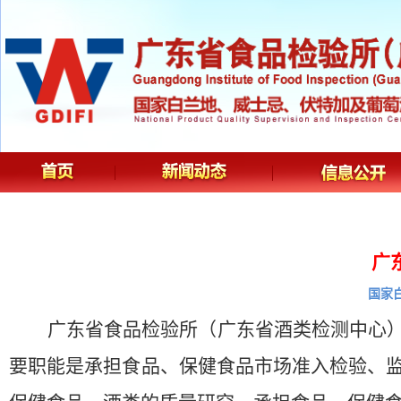
广
国家
广东省食品检验所（广东省酒类检测中心
要职能是承担食品、保健食品市场准入检验、